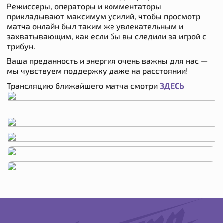
Режиссеры, операторы и комментаторы
прикладывают максимум усилий, чтобы просмотр
матча онлайн был таким же увлекательным и
захватывающим, как если бы вы следили за игрой с
трибун.
Ваша преданность и энергия очень важны для нас —
мы чувствуем поддержку даже на расстоянии!
Трансляцию ближайшего матча смотри
ЗДЕСЬ