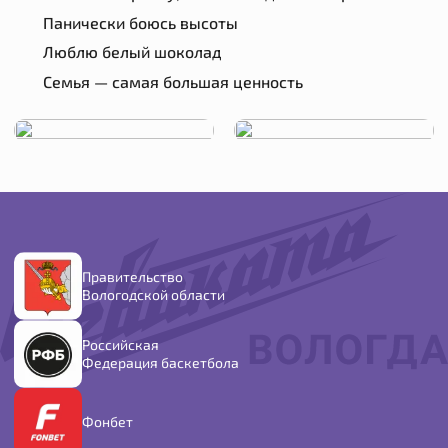
Панически боюсь высоты
Люблю белый шоколад
Семья — самая большая ценность
Правительство
Вологодской области
Российская
Федерация баскетбола
Фонбет