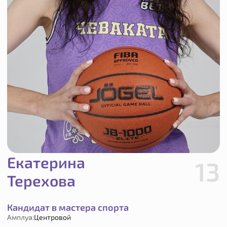
Екатерина
13
Терехова
Кандидат в мастера спорта
Амплуа:
Центровой