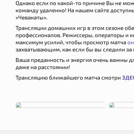
Однако если по какой-то причине Вы не мож
команду удаленно! На нашем сайте доступ
«Чевакаты».
Трансляции домашних игр в этом сезоне об
профессионалов. Режиссеры, операторы и
максимум усилий, чтобы просмотр матча
о
захватывающим, как если бы вы следили за 
Ваша преданность и энергия очень важны д
даже на расстоянии!
Трансляцию ближайшего матча смотри
ЗДЕ