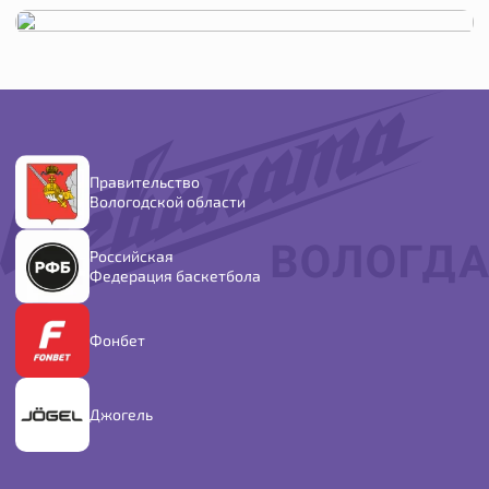
Правительство
Вологодской области
Российская
Федерация баскетбола
Фонбет
Джогель