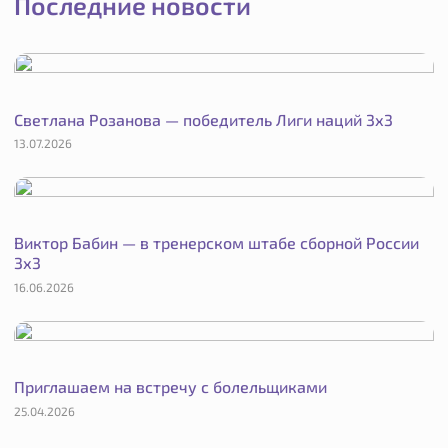
Последние новости
Светлана Розанова — победитель Лиги наций 3х3
13.07.2026
Виктор Бабин — в тренерском штабе сборной России
3х3
16.06.2026
Приглашаем на встречу с болельщиками
25.04.2026