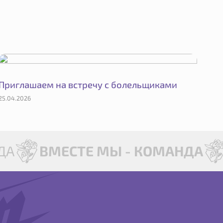
Приглашаем на встречу с болельщиками
25.04.2026
А
ВМЕСТЕ МЫ - КОМАНДА