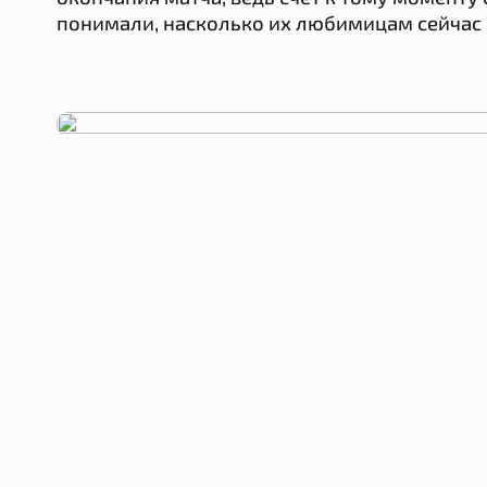
понимали, насколько их любимицам сейчас