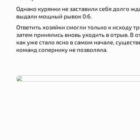
Однако курянки не заставили себя долго жда
выдали мощный рывок 0:6.
Ответить хозяйки смогли только к исходу тр
затем принялись вновь уходить в отрыв. В о
как уже стало ясно в самом начале, существ
команд сопернику не позволяла.