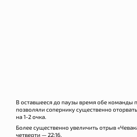
В оставшееся до паузы время обе команды 
позволяли сопернику существенно оторвать
на 1-2 очка.
Более существенно увеличить отрыв «Чевак
четверти — 22:16.