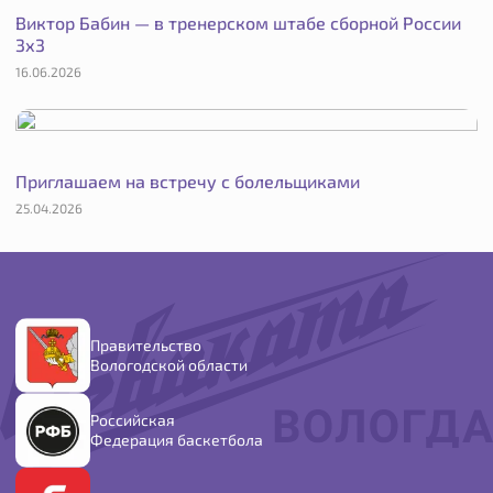
Виктор Бабин — в тренерском штабе сборной России
3х3
16.06.2026
Приглашаем на встречу с болельщиками
25.04.2026
Правительство
Вологодской области
Российская
Федерация баскетбола