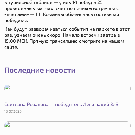
в турнирной таблице — у них 14 побед в 25
проведенных матчах, счет по личным встречам с
«пчелами» — 1:1. Команды обменялись гостевыми
победами.
Как будут разворачиваться события на паркете в этот
раз, узнаем очень скоро. Начало встречи завтра в
15:00 МСК. Прямую трансляцию смотрите на нашем
сайте.
Последние новости
Светлана Розанова — победитель Лиги наций 3х3
13.07.2026