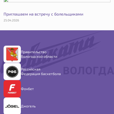
Приглашаем на встречу с болельщиками
25.04.2026
Правительство
Вологодской области
Российская
Федерация баскетбола
Фонбет
Джогель