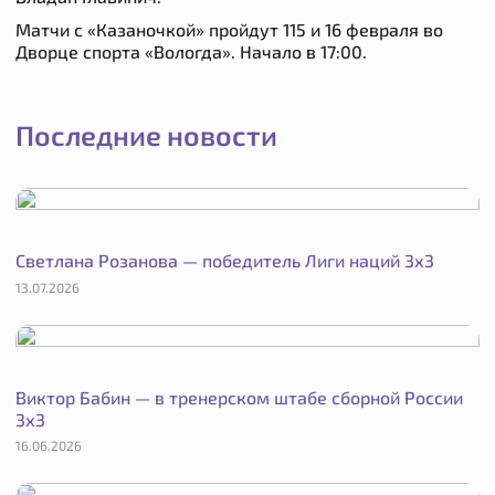
Матчи с «Казаночкой» пройдут 115 и 16 февраля во
Дворце спорта «Вологда». Начало в 17:00.
Последние новости
Светлана Розанова — победитель Лиги наций 3х3
13.07.2026
Виктор Бабин — в тренерском штабе сборной России
3х3
16.06.2026