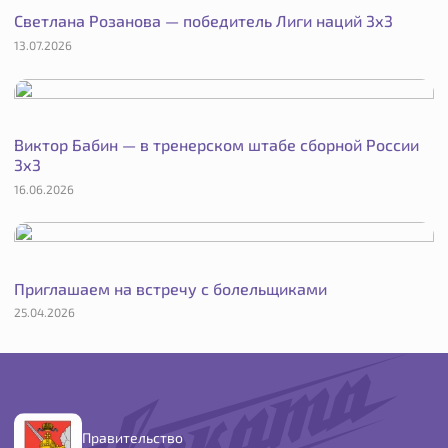
Светлана Розанова — победитель Лиги наций 3х3
13.07.2026
Виктор Бабин — в тренерском штабе сборной России
3х3
16.06.2026
Приглашаем на встречу с болельщиками
25.04.2026
Правительство