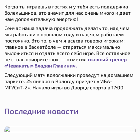
Когда ты играешь в гостях и у тебя есть поддержка
болельщиков, это значит для нас очень много и дает
нам дополнительную энергию!
Сейчас наша задача продолжать делать то, над чем
мы работали в прошлом году и над чем работаем
постоянно. Это то, о чем я всегда говорю игрокам:
главное в баскетболе — стараться максимально
выложиться и отдать всего себя игре. Все остальное
не столь приоритетно»,
— отметил
главный тренер
«Чевакаты» Владан Главинич.
Следующий матч вологжанки проведут на домашнем
паркете. 25 января в Вологду приедет «МБА-
МГУСиТ-2». Начало игры во Дворце спорта в 17:00.
Последние новости